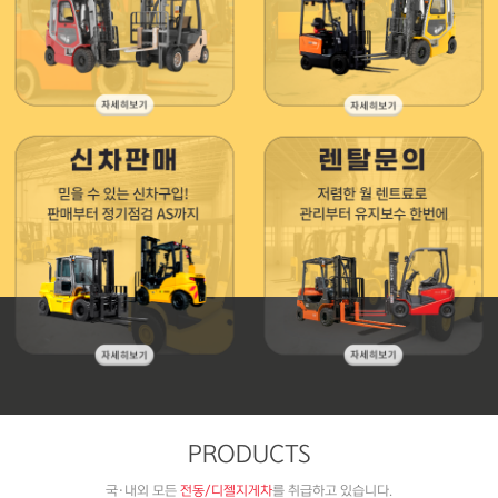
PRODUCTS
국·내외 모든
전동/디젤지게차
를 취급하고 있습니다.