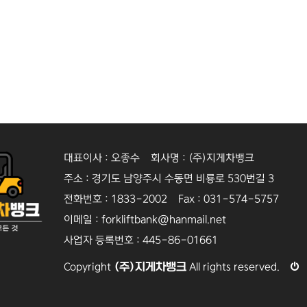
대표이사 : 오종수 회사명 : (주)지게차뱅크
주소 : 경기도 남양주시 수동면 비룡로 530번길 3
전화번호 : 1833-2002 Fax : 031-574-5757
이메일 : forkliftbank@hanmail.net
사업자 등록번호 : 445-86-01661
(주)지게차뱅크
Copyright
All rights reserved.