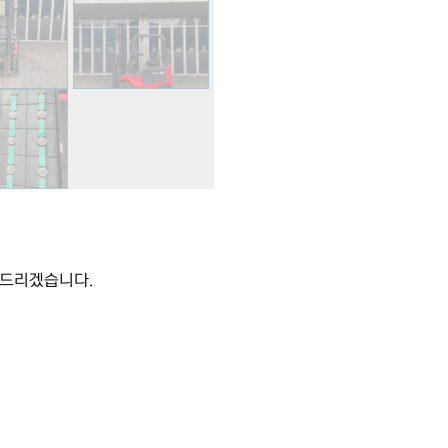
내드리겠습니다.