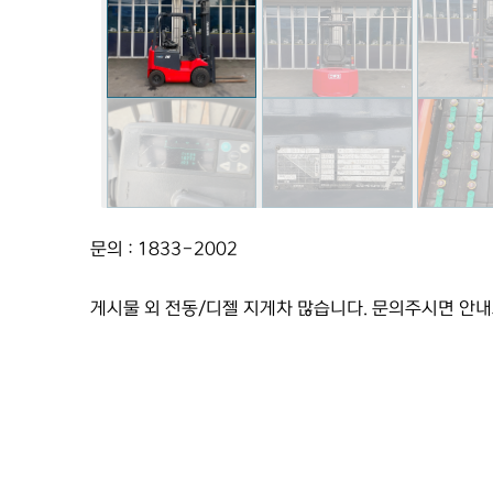
문의 : 1833-2002
게시물 외 전동/디젤 지게차 많습니다. 문의주시면 안