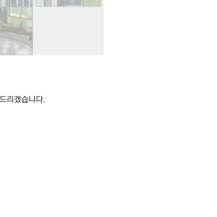
내드리겠습니다.