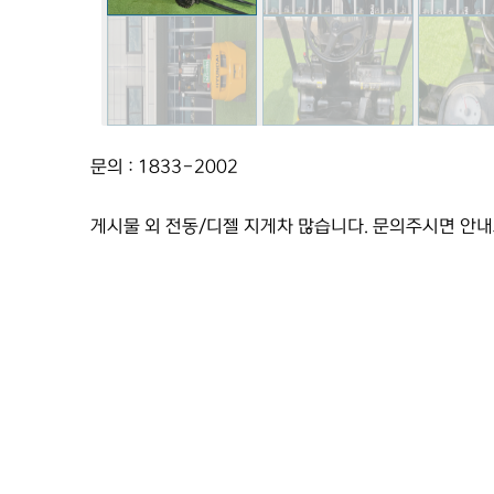
문의 : 1833-2002
게시물 외 전동/디젤 지게차 많습니다. 문의주시면 안